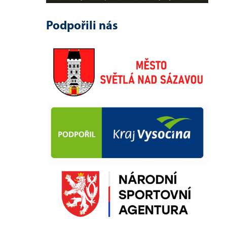
Podpořili nás